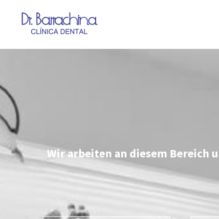
Wir arbeiten an diesem Bereich un