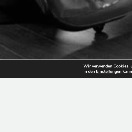
Wir verwenden Cookies, u
In den
Einstellungen
kanns
NUESTRA CLÍNICA