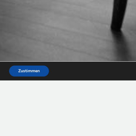
Zustimmen