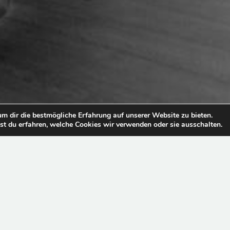
m dir die bestmögliche Erfahrung auf unserer Website zu bieten.
t du erfahren, welche Cookies wir verwenden oder sie ausschalten.
INFORMACIÓN LEGAL