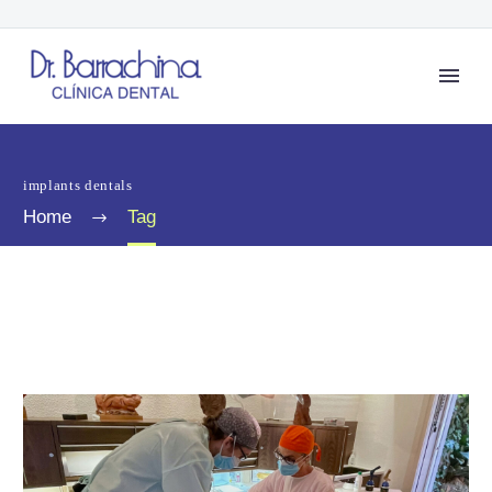
implants dentals
Home
Tag