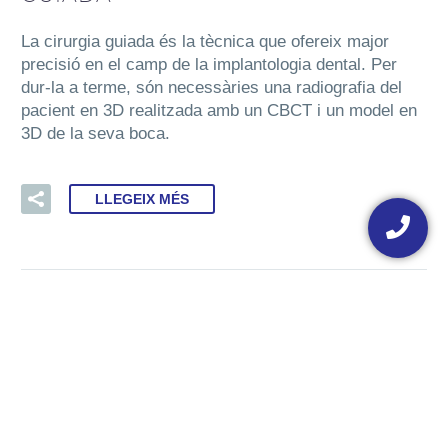
La cirurgia guiada és la tècnica que ofereix major
precisió en el camp de la implantologia dental. Per
dur-la a terme, són necessàries una radiografia del
pacient en 3D realitzada amb un CBCT i un model en
3D de la seva boca.
LLEGEIX MÉS
Floating
button