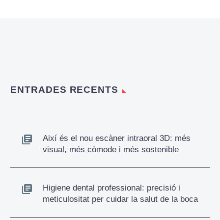
ENTRADES RECENTS
Així és el nou escàner intraoral 3D: més
visual, més còmode i més sostenible
Higiene dental professional: precisió i
meticulositat per cuidar la salut de la boca