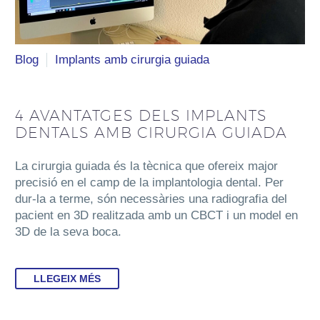
Blog
Implants amb cirurgia guiada
4 AVANTATGES DELS IMPLANTS
DENTALS AMB CIRURGIA GUIADA
La cirurgia guiada és la tècnica que ofereix major
precisió en el camp de la implantologia dental. Per
dur-la a terme, són necessàries una radiografia del
pacient en 3D realitzada amb un CBCT i un model en
3D de la seva boca.
LLEGEIX MÉS