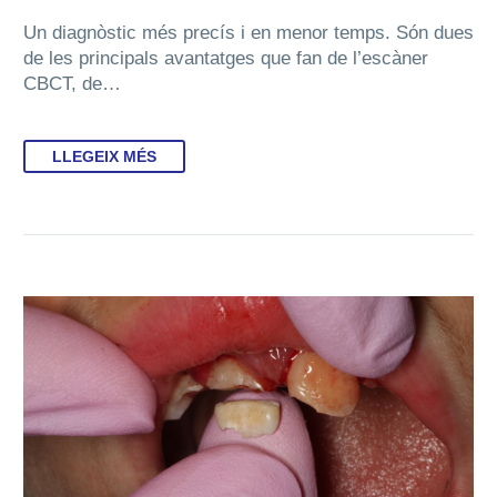
Un diagnòstic més precís i en menor temps. Són dues
de les principals avantatges que fan de l’escàner
CBCT, de…
LLEGEIX MÉS