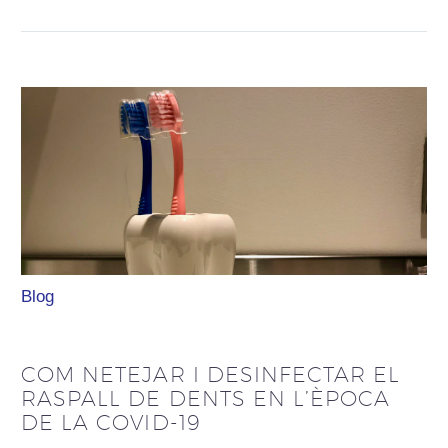
Blog
COM NETEJAR I DESINFECTAR EL
RASPALL DE DENTS EN L’ÈPOCA
DE LA COVID-19