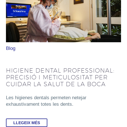
Blog
HIGIENE DENTAL PROFESSIONAL:
PRECISIÓ I METICULOSITAT PER
CUIDAR LA SALUT DE LA BOCA
Les higienes dentals permeten netejar
exhaustivament totes les dents.
LLEGEIX MÉS