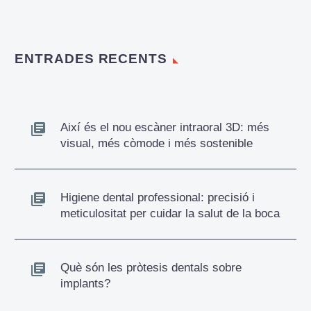
ENTRADES RECENTS
Així és el nou escàner intraoral 3D: més
visual, més còmode i més sostenible
Higiene dental professional: precisió i
meticulositat per cuidar la salut de la boca
Què són les pròtesis dentals sobre
implants?