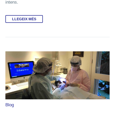
intens.
LLEGEIX MÉS
Blog