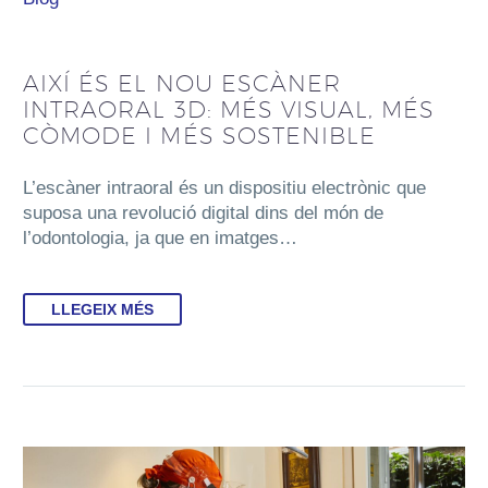
AIXÍ ÉS EL NOU ESCÀNER
INTRAORAL 3D: MÉS VISUAL, MÉS
CÒMODE I MÉS SOSTENIBLE
L’escàner intraoral és un dispositiu electrònic que
suposa una revolució digital dins del món de
l’odontologia, ja que en imatges…
LLEGEIX MÉS