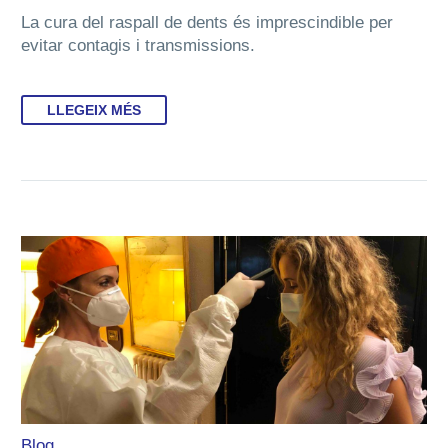
La cura del raspall de dents és imprescindible per
evitar contagis i transmissions.
LLEGEIX MÉS
Blog