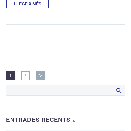
LLEGEIX MÉS
1
2
ENTRADES RECENTS