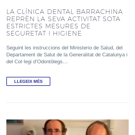
LA CLÍNICA DENTAL BARRACHINA
REPRÈN LA SEVA ACTIVITAT SOTA
ESTRICTES MESURES DE
SEGURETAT I HIGIENE
Seguint les instruccions del Ministerio de Salud, del
Departament de Salut de la Generalitat de Catalunya i
del Col·legi d’Odontòlegs…
LLEGEIX MÉS