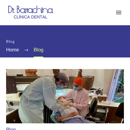
Blog
Home
Blog
Blog