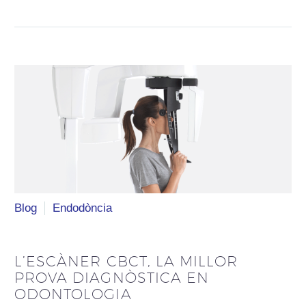
Blog
Endodòncia
L’ESCÀNER CBCT, LA MILLOR
PROVA DIAGNÒSTICA EN
ODONTOLOGIA