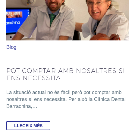
Blog
POT COMPTAR AMB NOSALTRES SI
ENS NECESSITA
La situació actual no és fàcil però pot comptar amb
nosaltres si ens necessita. Per això la Clínica Dental
Barrachina,…
LLEGEIX MÉS