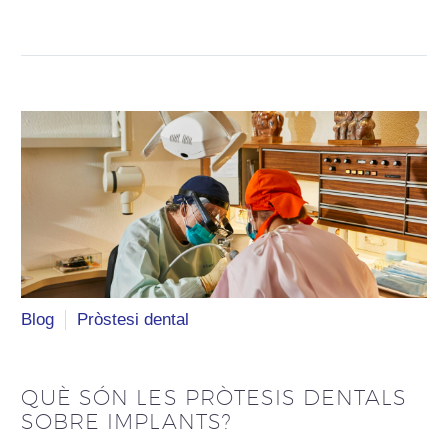
Blog
Pròstesi dental
QUÈ SÓN LES PRÒTESIS DENTALS
SOBRE IMPLANTS?