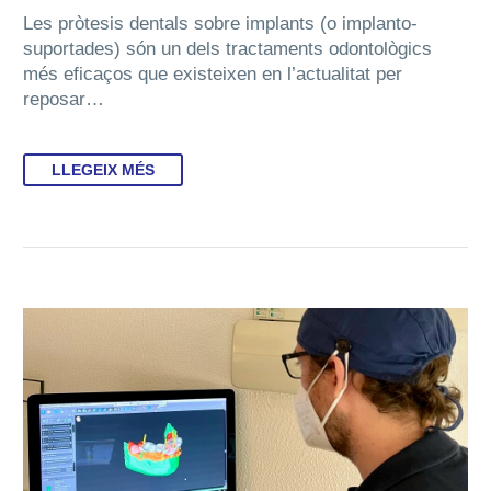
Les pròtesis dentals sobre implants (o implanto-
suportades) són un dels tractaments odontològics
més eficaços que existeixen en l’actualitat per
reposar…
LLEGEIX MÉS