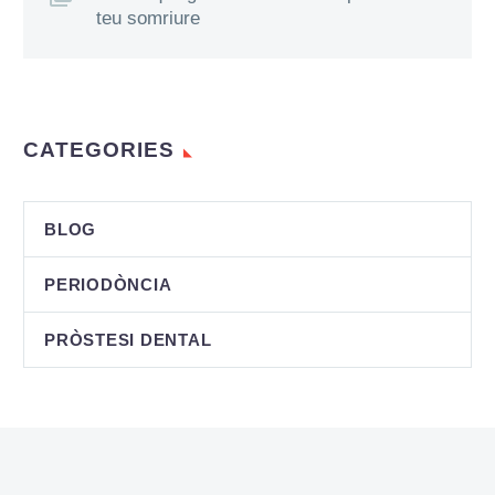
teu somriure
CATEGORIES
BLOG
PERIODÒNCIA
PRÒSTESI DENTAL