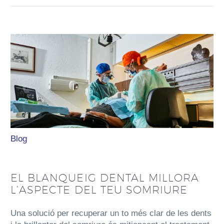
Blog
EL BLANQUEIG DENTAL MILLORA
L’ASPECTE DEL TEU SOMRIURE
Una solució per recuperar un to més clar de les dents