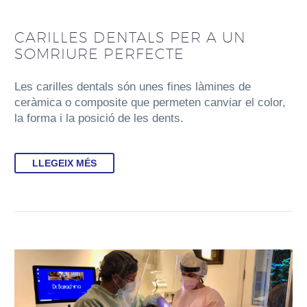
CARILLES DENTALS PER A UN
SOMRIURE PERFECTE
Les carilles dentals són unes fines làmines de
ceràmica o composite que permeten canviar el color,
la forma i la posició de les dents.
LLEGEIX MÉS