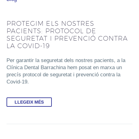
PROTEGIM ELS NOSTRES
PACIENTS: PROTOCOL DE
SEGURETAT I PREVENCIÓ CONTRA
LA COVID-19
Per garantir la seguretat dels nostres pacients, a la
Clínica Dental Barrachina hem posat en marxa un
precís protocol de seguretat i prevenció contra la
Covid-19.
LLEGEIX MÉS