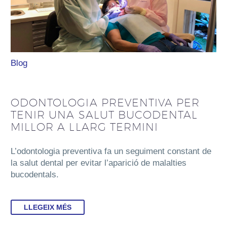
Blog
ODONTOLOGIA PREVENTIVA PER
TENIR UNA SALUT BUCODENTAL
MILLOR A LLARG TERMINI
L’odontologia preventiva fa un seguiment constant de
la salut dental per evitar l’aparició de malalties
bucodentals.
LLEGEIX MÉS