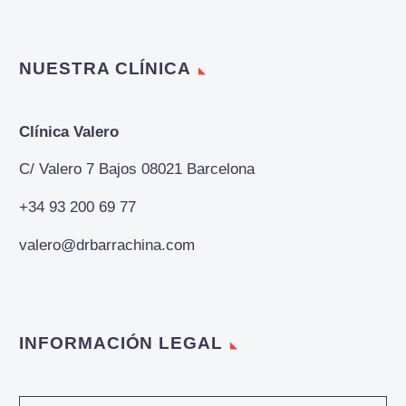
NUESTRA CLÍNICA
Clínica Valero
C/ Valero 7 Bajos 08021 Barcelona
+34 93 200 69 77
valero@drbarrachina.com
INFORMACIÓN LEGAL