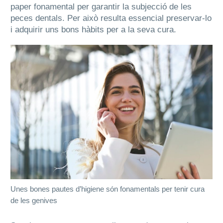
paper fonamental per garantir la subjecció de les
peces dentals. Per això resulta essencial preservar-lo
i adquirir uns bons hàbits per a la seva cura.
Unes bones pautes d’higiene són fonamentals per tenir cura
de les genives