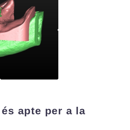
 és apte per a la