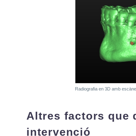
Radiografia en 3D amb escàn
Altres factors que 
intervenció