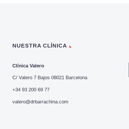
NUESTRA CLÍNICA
Clínica Valero
C/ Valero 7 Bajos 08021 Barcelona
+34 93 200 69 77
valero@drbarrachina.com