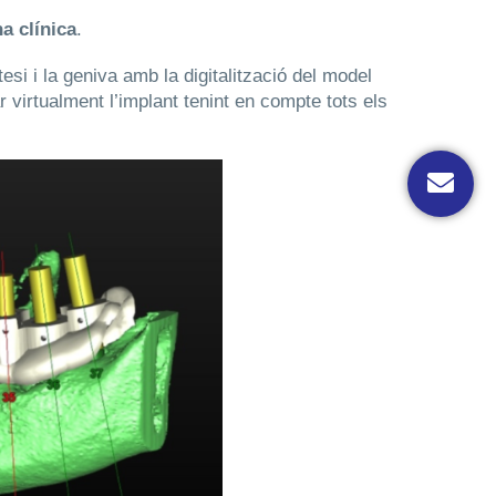
na clínica
.
si i la geniva amb la digitalització del model
virtualment l’implant tenint en compte tots els