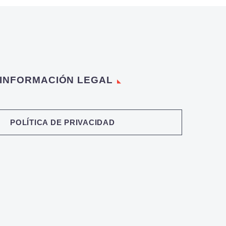
INFORMACIÓN LEGAL
POLÍTICA DE PRIVACIDAD