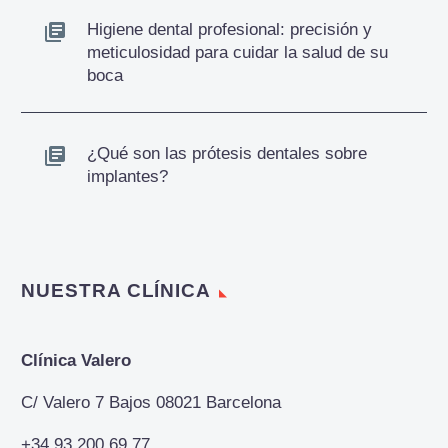
Higiene dental profesional: precisión y
meticulosidad para cuidar la salud de su
boca
¿Qué son las prótesis dentales sobre
implantes?
NUESTRA CLÍNICA
Clínica Valero
C/ Valero 7 Bajos 08021 Barcelona
+34 93 200 69 77