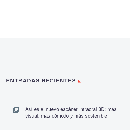
ENTRADAS RECIENTES
Así es el nuevo escáner intraoral 3D: más
visual, más cómodo y más sostenible