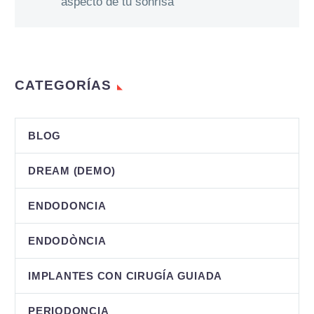
aspecto de tu sonrisa
CATEGORÍAS
BLOG
DREAM (DEMO)
ENDODONCIA
ENDODÒNCIA
IMPLANTES CON CIRUGÍA GUIADA
PERIODONCIA