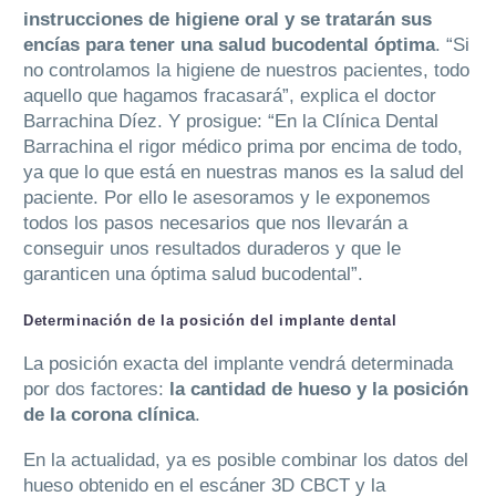
instrucciones de higiene oral y se tratarán sus
encías para tener una salud bucodental óptima
. “Si
no controlamos la higiene de nuestros pacientes, todo
aquello que hagamos fracasará”, explica el doctor
Barrachina Díez. Y prosigue: “En la Clínica Dental
Barrachina el rigor médico prima por encima de todo,
ya que lo que está en nuestras manos es la salud del
paciente. Por ello le asesoramos y le exponemos
todos los pasos necesarios que nos llevarán a
conseguir unos resultados duraderos y que le
garanticen una óptima salud bucodental”.
Determinación de la posición del implante dental
La posición exacta del implante vendrá determinada
por dos factores:
la cantidad de hueso y la posición
de la corona clínica
.
En la actualidad, ya es posible combinar los datos del
hueso obtenido en el escáner 3D CBCT y la