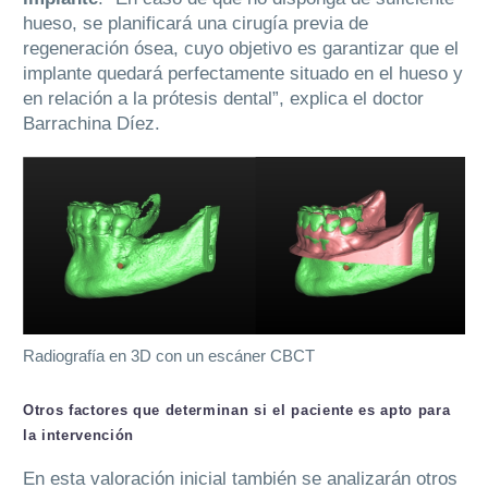
hueso, se planificará una cirugía previa de
regeneración ósea, cuyo objetivo es garantizar que el
implante quedará perfectamente situado en el hueso y
en relación a la prótesis dental”, explica el doctor
Barrachina Díez.
Radiografía en 3D con un escáner CBCT
Otros factores que determinan si el paciente es apto para
la intervención
En esta valoración inicial también se analizarán otros