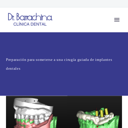
Preparación para someterse a una cirugía guiada de implantes
dentales