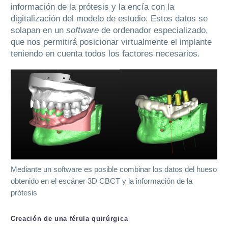
información de la prótesis y la encía con la
digitalización del modelo de estudio. Estos datos se
solapan en un
software
de ordenador especializado,
que nos permitirá posicionar virtualmente el implante
teniendo en cuenta todos los factores necesarios.
Mediante un software es posible combinar los datos del hueso
obtenido en el escáner 3D CBCT y la información de la
prótesis
Creación de una férula quirúrgica