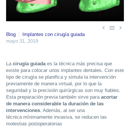



Blog
Implantes con cirugía guiada
mayo 31, 2019
La
cirugía guiada
es la técnica más precisa que
existe para colocar unos implantes dentales. Con este
tipo de cirugía se planifica y simula la intervención
previamente de manera virtual, por lo que la
seguridad y la precisión quirúrgicas son muy fiables.
Esta preparación previa también sirve para
acortar
de manera considerable la duración de las
intervenciones
. Además, al ser una
técnica mínimamente invasiva, se reducen las
molestias postoperatorias