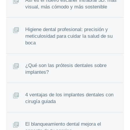
Así es el nuevo escáner intraoral 3D: más
visual, más cómodo y más sostenible
Higiene dental profesional: precisión y
meticulosidad para cuidar la salud de su
boca
¿Qué son las prótesis dentales sobre
implantes?
4 ventajas de los implantes dentales con
cirugía guiada
El blanqueamiento dental mejora el