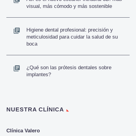
visual, más cómodo y más sostenible
Higiene dental profesional: precisión y
meticulosidad para cuidar la salud de su
boca
¿Qué son las prótesis dentales sobre
implantes?
NUESTRA CLÍNICA
Clínica Valero