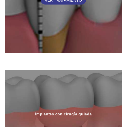
VER TRATAMIENTO
Implantes con cirugía guiada