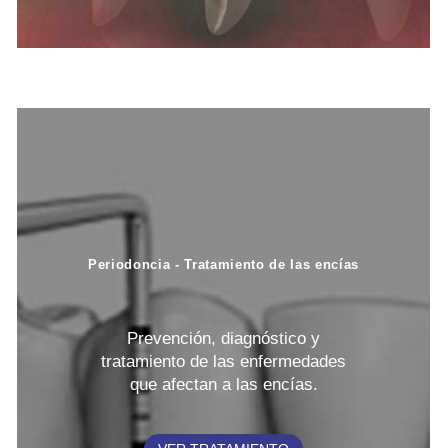
Periodoncia - Tratamiento de las encías
Prevención, diagnóstico y
tratamiento de las enfermedades
que afectan a las encías.