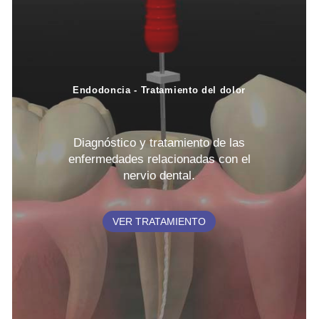
Endodoncia - Tratamiento del dolor
Diagnóstico y tratamiento de las
enfermedades relacionadas con el
nervio dental.
VER TRATAMIENTO