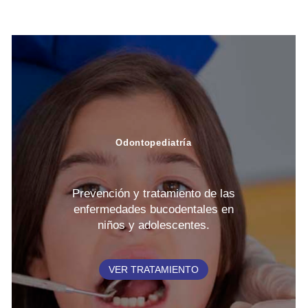
Odontopediatría
Prevención y tratamiento de las
enfermedades bucodentales en
niños y adolescentes.
VER TRATAMIENTO