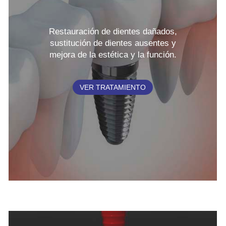
Restauración de dientes dañados,
sustitución de dientes ausentes y
mejora de la estética y la función.
VER TRATAMIENTO