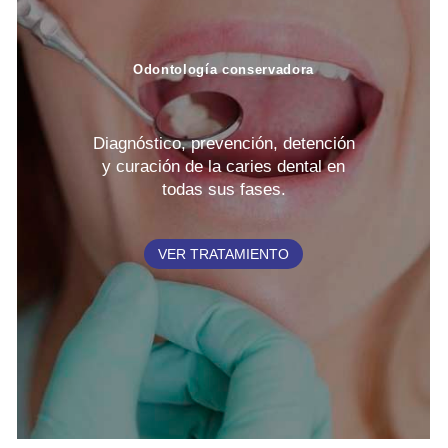
Odontología conservadora
Diagnóstico, prevención, detención
y curación de la caries dental en
todas sus fases.
VER TRATAMIENTO