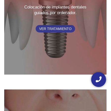
Colocación de implantes dentales
guiados por ordenador.
VER TRATAMIENTO
Floating
button