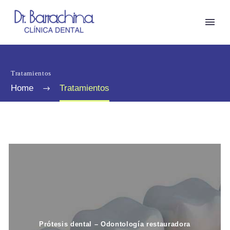
Tratamientos
Home
Tratamientos
Prótesis dental – Odontología restauradora