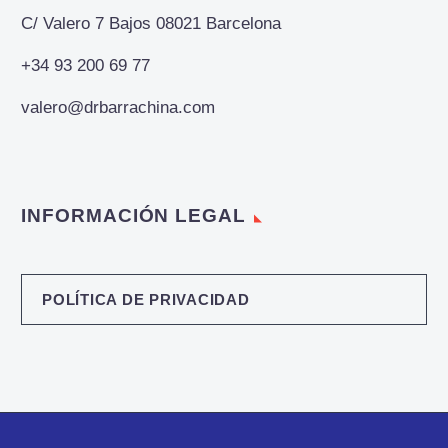
C/ Valero 7 Bajos 08021 Barcelona
+34 93 200 69 77
valero@drbarrachina.com
INFORMACIÓN LEGAL
POLÍTICA DE PRIVACIDAD