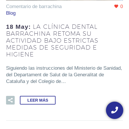
Comentario de barrachina
0
Blog
LA CLÍNICA DENTAL
18 May:
BARRACHINA RETOMA SU
ACTIVIDAD BAJO ESTRICTAS
MEDIDAS DE SEGURIDAD E
HIGIENE
Siguiendo las instrucciones del Ministerio de Sanidad,
del Departament de Salut de la Generalitat de
Cataluña y del Colegio de…
LEER MÁS
Floating
button