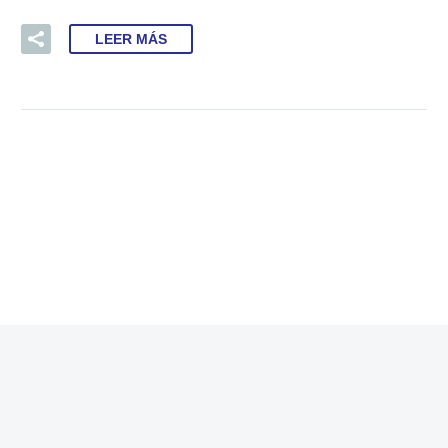
LEER MÁS