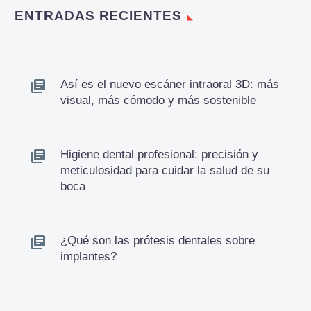
ENTRADAS RECIENTES
Así es el nuevo escáner intraoral 3D: más
visual, más cómodo y más sostenible
Higiene dental profesional: precisión y
meticulosidad para cuidar la salud de su
boca
¿Qué son las prótesis dentales sobre
implantes?