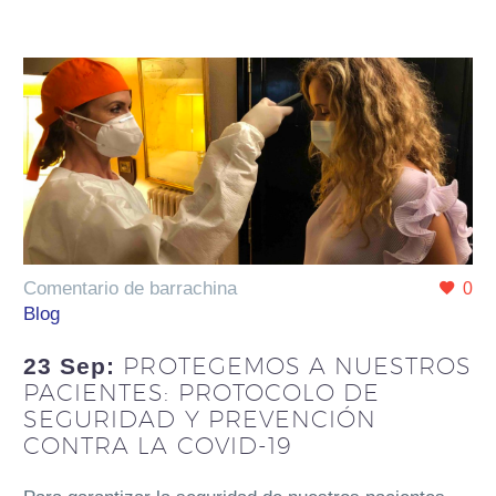
Comentario de barrachina
0
Blog
PROTEGEMOS A NUESTROS
23 Sep:
PACIENTES: PROTOCOLO DE
SEGURIDAD Y PREVENCIÓN
CONTRA LA COVID-19