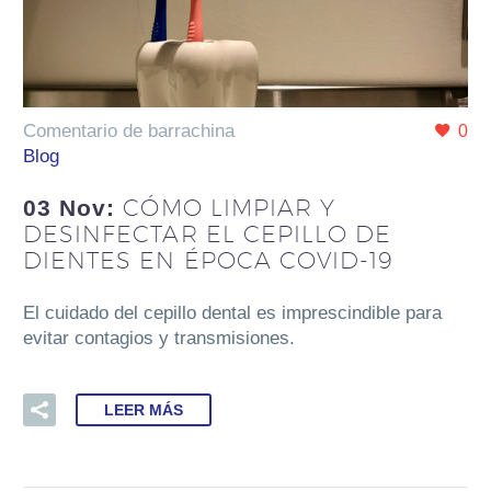
Comentario de barrachina
0
Blog
CÓMO LIMPIAR Y
03 Nov:
DESINFECTAR EL CEPILLO DE
DIENTES EN ÉPOCA COVID-19
El cuidado del cepillo dental es imprescindible para
evitar contagios y transmisiones.
LEER MÁS