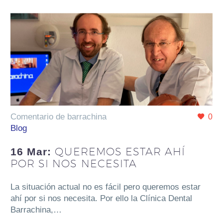
Comentario de barrachina
0
Blog
QUEREMOS ESTAR AHÍ
16 Mar:
POR SI NOS NECESITA
La situación actual no es fácil pero queremos estar
ahí por si nos necesita. Por ello la Clínica Dental
Barrachina,…