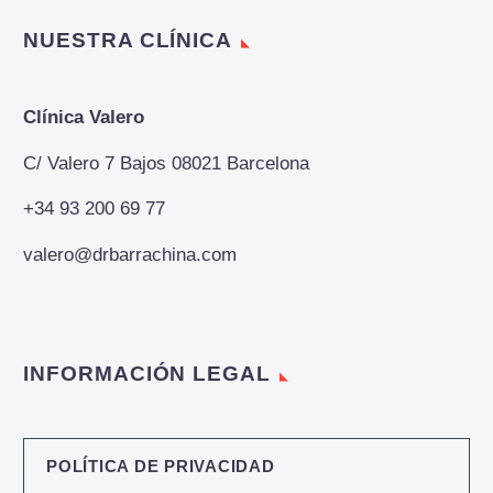
NUESTRA CLÍNICA
Clínica Valero
C/ Valero 7 Bajos 08021 Barcelona
+34 93 200 69 77
valero@drbarrachina.com
INFORMACIÓN LEGAL
POLÍTICA DE PRIVACIDAD