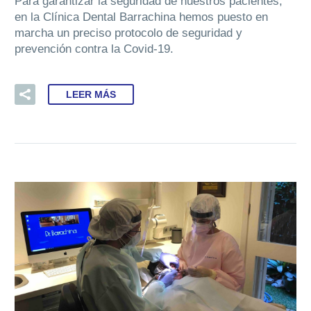
Para garantizar la seguridad de nuestros pacientes,
en la Clínica Dental Barrachina hemos puesto en
marcha un preciso protocolo de seguridad y
prevención contra la Covid-19.
LEER MÁS