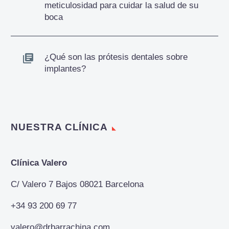
meticulosidad para cuidar la salud de su
boca
¿Qué son las prótesis dentales sobre
implantes?
NUESTRA CLÍNICA
Clínica Valero
C/ Valero 7 Bajos 08021 Barcelona
+34 93 200 69 77
valero@drbarrachina.com