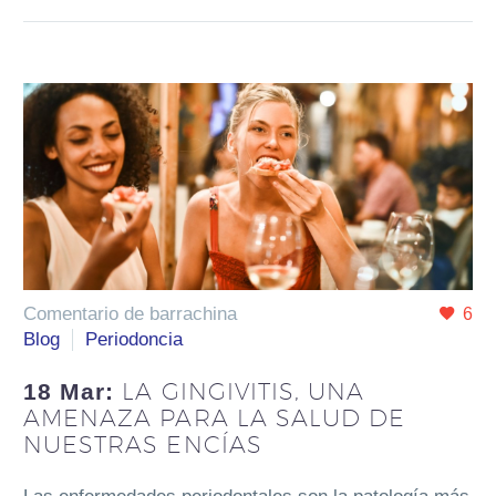
Comentario de barrachina
6
Blog
Periodoncia
LA GINGIVITIS, UNA
18 Mar:
AMENAZA PARA LA SALUD DE
NUESTRAS ENCÍAS