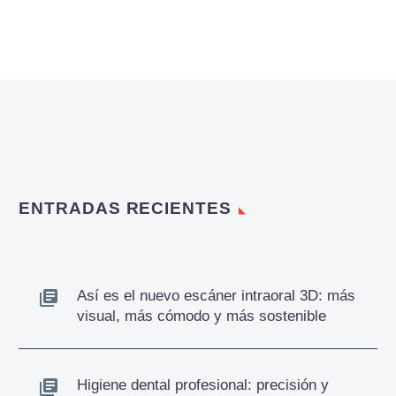
ENTRADAS RECIENTES
Así es el nuevo escáner intraoral 3D: más
visual, más cómodo y más sostenible
Higiene dental profesional: precisión y