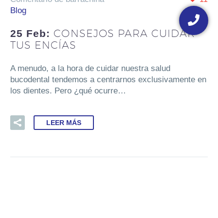
Blog
Floating
button
CONSEJOS PARA CUIDAR
25 Feb:
TUS ENCÍAS
A menudo, a la hora de cuidar nuestra salud
bucodental tendemos a centrarnos exclusivamente en
los dientes. Pero ¿qué ocurre…
LEER MÁS