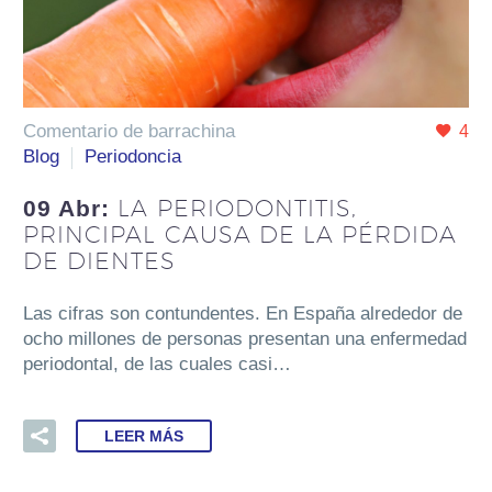
Comentario de barrachina
4
Blog
Periodoncia
LA PERIODONTITIS,
09 Abr:
PRINCIPAL CAUSA DE LA PÉRDIDA
DE DIENTES
Las cifras son contundentes. En España alrededor de
ocho millones de personas presentan una enfermedad
periodontal, de las cuales casi…
LEER MÁS