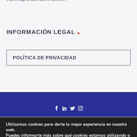
INFORMACIÓN LEGAL
POLÍTICA DE PRIVACIDAD
Utilizamos cookies para darte la mejor experiencia en nuestra
web.
Puedes informarte más sobre qué cookies estamos utilizando o